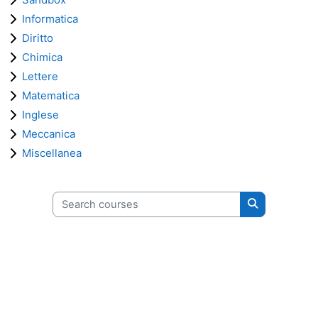
Informatica
Diritto
Chimica
Lettere
Matematica
Inglese
Meccanica
Miscellanea
Search courses
Search cours