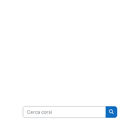
Cerca corsi
Cerca corsi