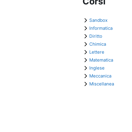
Corsi
Sandbox
Informatica
Diritto
Chimica
Lettere
Matematica
Inglese
Meccanica
Miscellanea