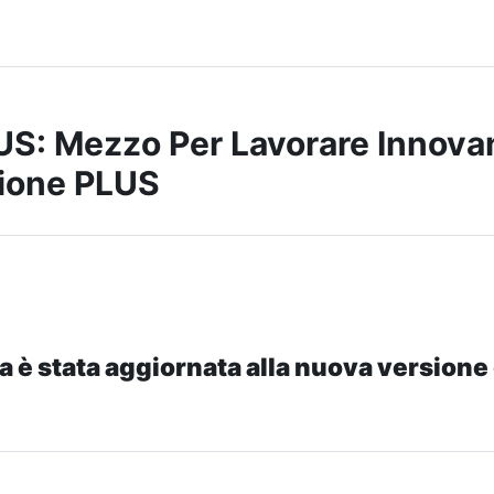
S: Mezzo Per Lavorare Innova
ione PLUS
a è stata aggiornata alla nuova versione