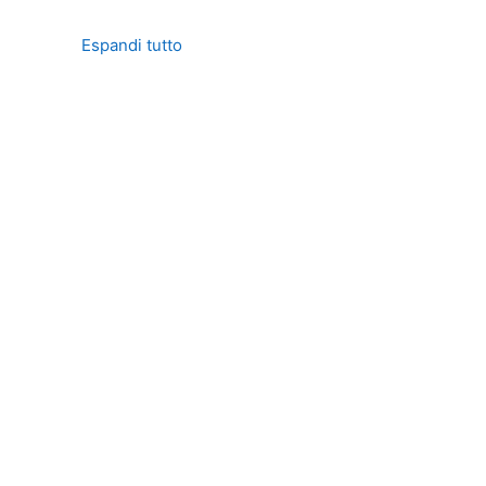
Espandi tutto