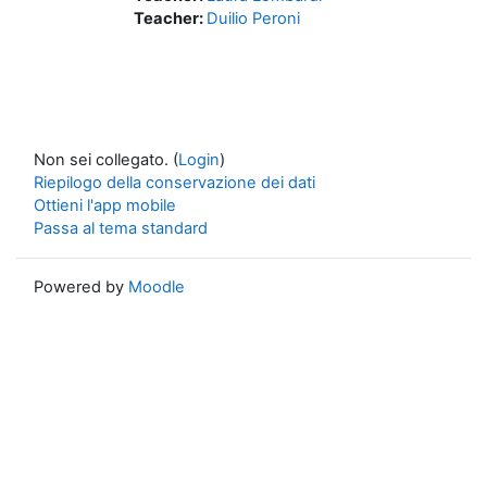
Teacher:
Duilio Peroni
Non sei collegato. (
Login
)
Riepilogo della conservazione dei dati
Ottieni l'app mobile
Passa al tema standard
Powered by
Moodle