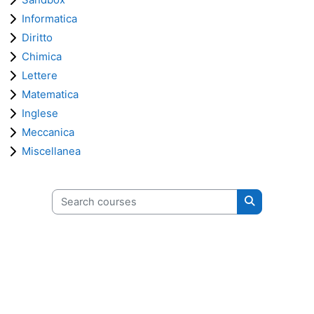
Informatica
Diritto
Chimica
Lettere
Matematica
Inglese
Meccanica
Miscellanea
Search courses
Search cours