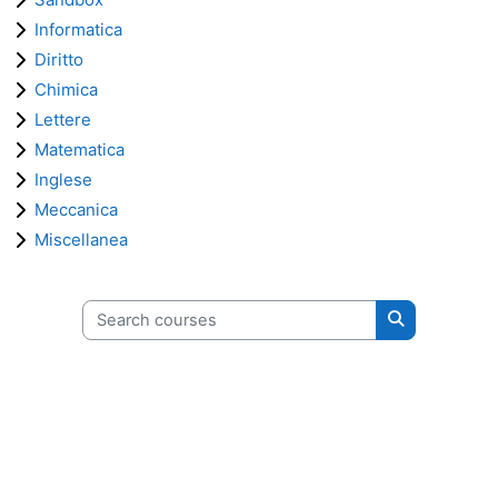
Informatica
Diritto
Chimica
Lettere
Matematica
Inglese
Meccanica
Miscellanea
Search courses
Search cours