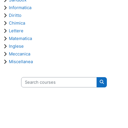
Informatica
Diritto
Chimica
Lettere
Matematica
Inglese
Meccanica
Miscellanea
Search courses
Search cours