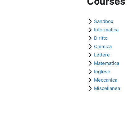
Courses
Sandbox
Informatica
Diritto
Chimica
Lettere
Matematica
Inglese
Meccanica
Miscellanea