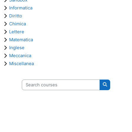
Informatica
Diritto
Chimica
Lettere
Matematica
Inglese
Meccanica
Miscellanea
Search courses
Search cours