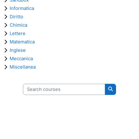
Informatica
Diritto
Chimica
Lettere
Matematica
Inglese
Meccanica
Miscellanea
Search courses
Search cours