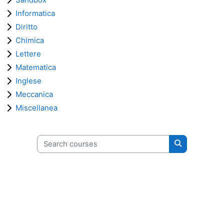
Informatica
Diritto
Chimica
Lettere
Matematica
Inglese
Meccanica
Miscellanea
Search courses
Search cours