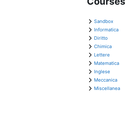
Courses
Sandbox
Informatica
Diritto
Chimica
Lettere
Matematica
Inglese
Meccanica
Miscellanea