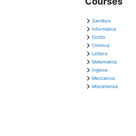
Courses
Sandbox
Informatica
Diritto
Chimica
Lettere
Matematica
Inglese
Meccanica
Miscellanea