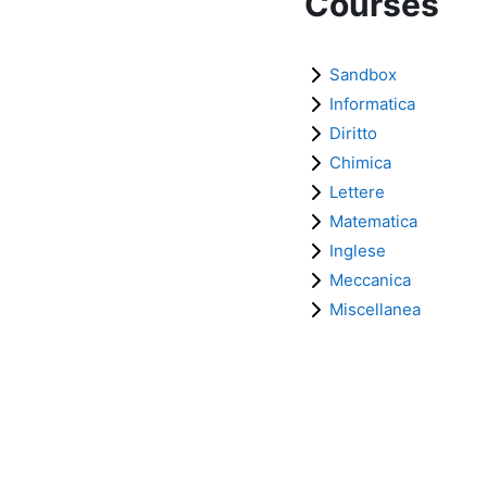
Courses
Sandbox
Informatica
Diritto
Chimica
Lettere
Matematica
Inglese
Meccanica
Miscellanea