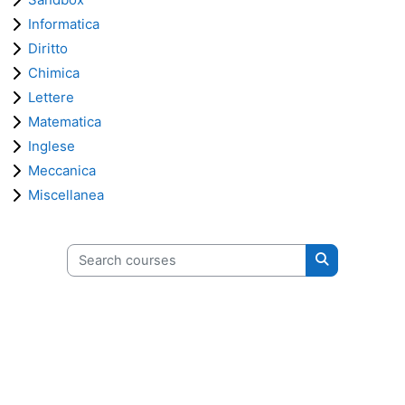
Informatica
Diritto
Chimica
Lettere
Matematica
Inglese
Meccanica
Miscellanea
Search courses
Search cours