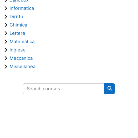
Informatica
Diritto
Chimica
Lettere
Matematica
Inglese
Meccanica
Miscellanea
Search courses
Search cours