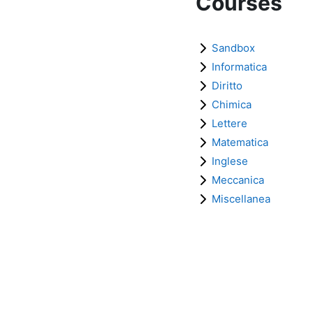
Courses
Sandbox
Informatica
Diritto
Chimica
Lettere
Matematica
Inglese
Meccanica
Miscellanea