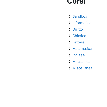
Corsi
Sandbox
Informatica
Diritto
Chimica
Lettere
Matematica
Inglese
Meccanica
Miscellanea