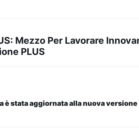
S: Mezzo Per Lavorare Innova
ione PLUS
a è stata aggiornata alla nuova versione