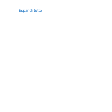
Espandi tutto