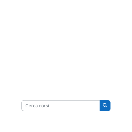
Cerca corsi
Cerca corsi