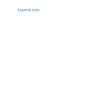
Espandi tutto