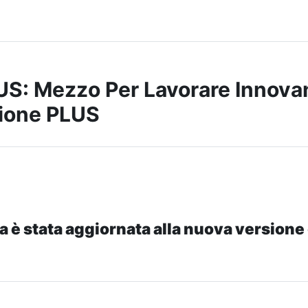
S: Mezzo Per Lavorare Innova
ione PLUS
a è stata aggiornata alla nuova versione