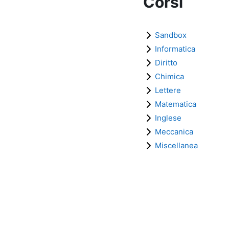
Corsi
Sandbox
Informatica
Diritto
Chimica
Lettere
Matematica
Inglese
Meccanica
Miscellanea