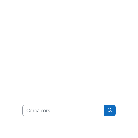
Cerca corsi
Cerca corsi