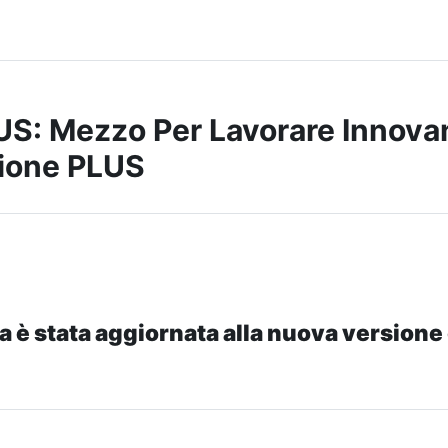
S: Mezzo Per Lavorare Innova
ione PLUS
a è stata aggiornata alla nuova versione