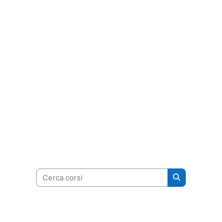
Cerca corsi
Cerca corsi