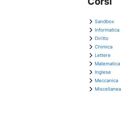
Corsi
Sandbox
Informatica
Diritto
Chimica
Lettere
Matematica
Inglese
Meccanica
Miscellanea