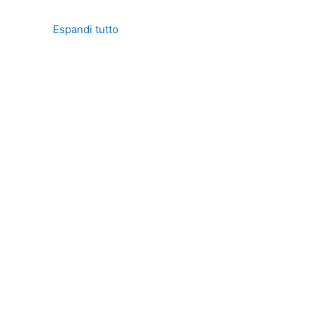
Espandi tutto