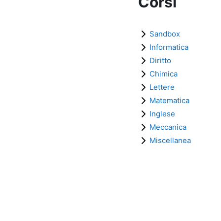
Corsi
Sandbox
Informatica
Diritto
Chimica
Lettere
Matematica
Inglese
Meccanica
Miscellanea