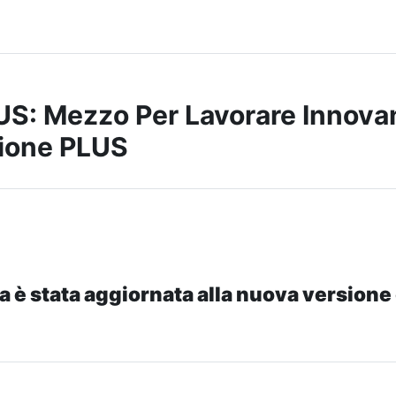
S: Mezzo Per Lavorare Innova
ione PLUS
a è stata aggiornata alla nuova versione