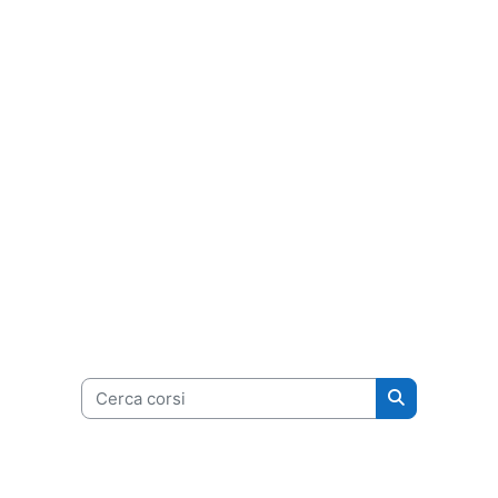
Cerca corsi
Cerca corsi