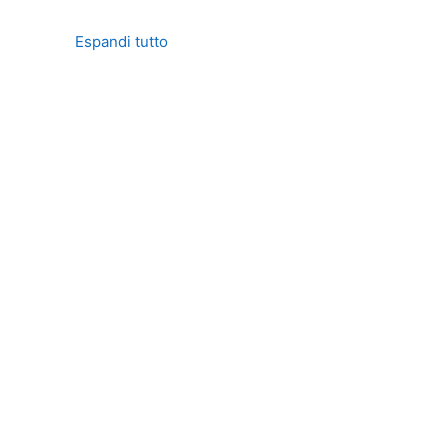
Espandi tutto