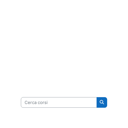
Cerca corsi
Cerca corsi