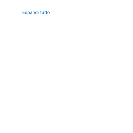
Espandi tutto