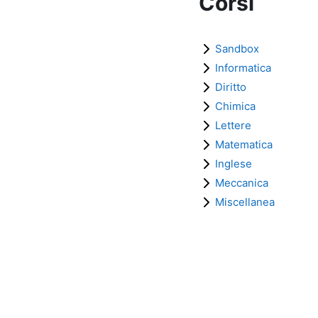
Corsi
Sandbox
Informatica
Diritto
Chimica
Lettere
Matematica
Inglese
Meccanica
Miscellanea