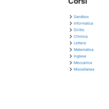
Corsi
Sandbox
Informatica
Diritto
Chimica
Lettere
Matematica
Inglese
Meccanica
Miscellanea