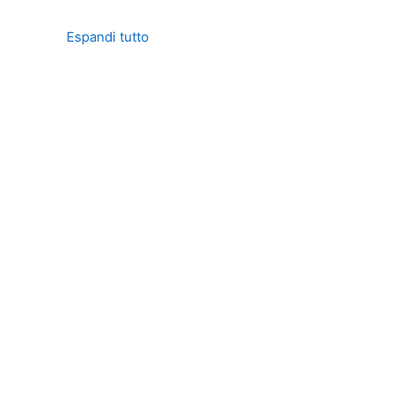
Espandi tutto