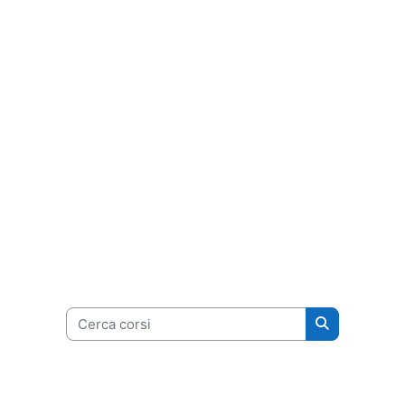
Cerca corsi
Cerca corsi