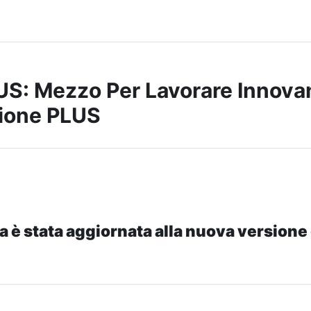
S: Mezzo Per Lavorare Innova
ione PLUS
a è stata aggiornata alla nuova versione