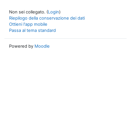
Non sei collegato. (
Login
)
Riepilogo della conservazione dei dati
Ottieni l'app mobile
Passa al tema standard
Powered by
Moodle