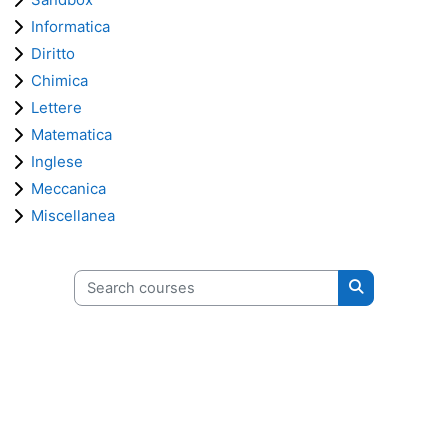
Informatica
Diritto
Chimica
Lettere
Matematica
Inglese
Meccanica
Miscellanea
Search courses
Search cours