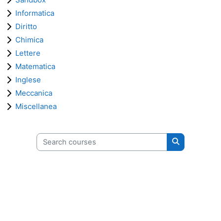
Informatica
Diritto
Chimica
Lettere
Matematica
Inglese
Meccanica
Miscellanea
Search courses
Search cours